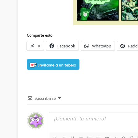
Comparte esto:
X
Facebook
WhatsApp
Redd
Suscribirse