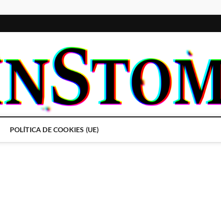
POLÍTICA DE COOKIES (UE)