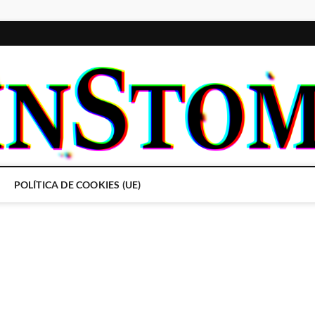
POLÍTICA DE COOKIES (UE)