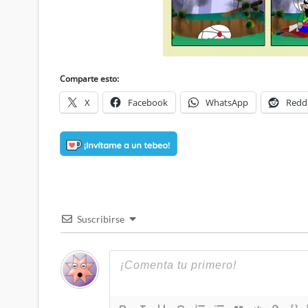
Comparte esto:
X
Facebook
WhatsApp
Redd
Suscribirse