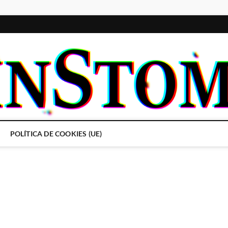
POLÍTICA DE COOKIES (UE)