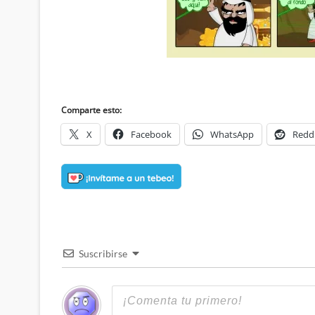
Comparte esto:
X
Facebook
WhatsApp
Redd
Suscribirse