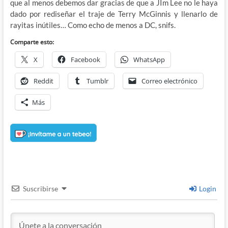
que al menos debemos dar gracias de que a JIm Lee no le haya
dado por rediseñar el traje de Terry McGinnis y llenarlo de
rayitas inútiles… Como echo de menos a DC, snifs.
Comparte esto:
X
Facebook
WhatsApp
Reddit
Tumblr
Correo electrónico
Más
Suscribirse
Login