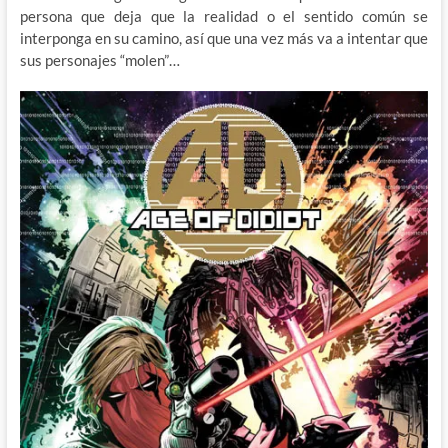
persona que deja que la realidad o el sentido común se
interponga en su camino, así que una vez más va a intentar que
sus personajes “molen”…