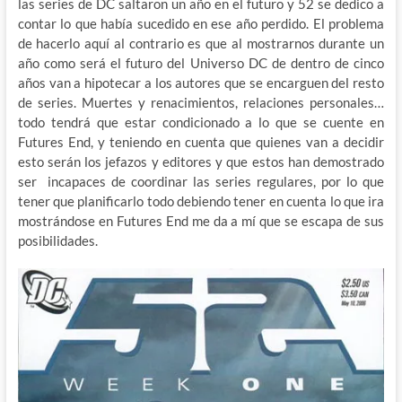
las series de DC saltaron un año en el futuro y 52 se dedico a
contar lo que había sucedido en ese año perdido. El problema
de hacerlo aquí al contrario es que al mostrarnos durante un
año como será el futuro del Universo DC de dentro de cinco
años van a hipotecar a los autores que se encarguen del resto
de series. Muertes y renacimientos, relaciones personales…
todo tendrá que estar condicionado a lo que se cuente en
Futures End, y teniendo en cuenta que quienes van a decidir
esto serán los jefazos y editores y que estos han demostrado
ser incapaces de coordinar las series regulares, por lo que
tener que planificarlo todo debiendo tener en cuenta lo que ira
mostrándose en Futures End me da a mí que se escapa de sus
posibilidades.