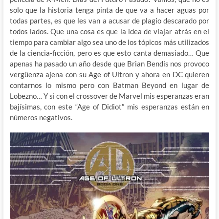
solo que la historia tenga pinta de que va a hacer aguas por
todas partes, es que les van a acusar de plagio descarado por
todos lados. Que una cosa es que la idea de viajar atrás en el
tiempo para cambiar algo sea uno de los tópicos más utilizados
de la ciencia-ficción, pero es que esto canta demasiado… Que
apenas ha pasado un año desde que Brian Bendis nos provoco
vergüenza ajena con su Age of Ultron y ahora en DC quieren
contarnos lo mismo pero con Batman Beyond en lugar de
Lobezno… Y si con el crossover de Marvel mis esperanzas eran
bajísimas, con este “Age of Didiot” mis esperanzas están en
números negativos.