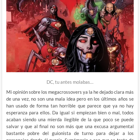
DC, tu antes molabas…
Mi opinión sobre los megacrossovers ya la he dejado clara más
de una vez, no son una mala idea pero en los últimos años se
han usado de forma tan horrible que parece que ya no hay
esperanza para ellos. Da igual si empiezan bien o mal, todos
acaban siendo una mierda ilegible de la que poco se puede
salvar y que al final no son más que una excusa argumental
bastante pobre del guionista de turno para dejar a los