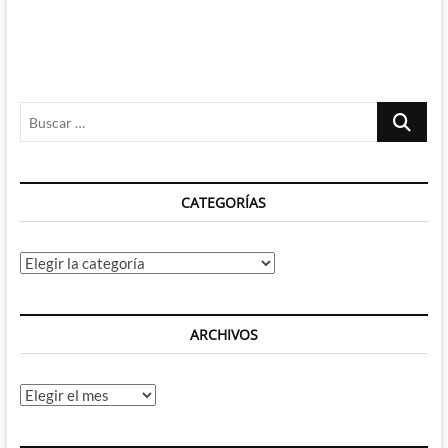
Buscar
…
CATEGORÍAS
Categorías
ARCHIVOS
Archivos