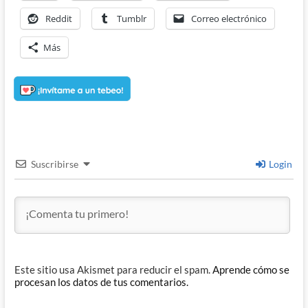
Reddit
Tumblr
Correo electrónico
Más
Suscribirse
Login
Este sitio usa Akismet para reducir el spam.
Aprende cómo se
procesan los datos de tus comentarios.