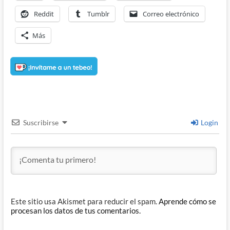
Reddit
Tumblr
Correo electrónico
Más
Suscribirse
Login
Este sitio usa Akismet para reducir el spam.
Aprende cómo se
procesan los datos de tus comentarios.