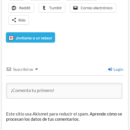
Reddit
Tumblr
Correo electrónico
Más
Suscribirse
Login
Este sitio usa Akismet para reducir el spam.
Aprende cómo se
procesan los datos de tus comentarios.