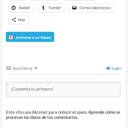
Reddit
Tumblr
Correo electrónico
Más
Suscribirse
Login
Este sitio usa Akismet para reducir el spam.
Aprende cómo se
procesan los datos de tus comentarios.