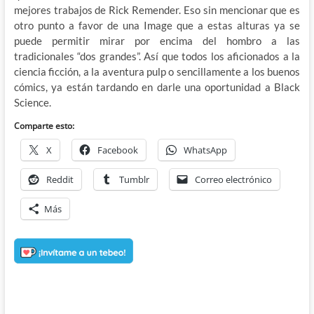
mejores trabajos de Rick Remender. Eso sin mencionar que es
otro punto a favor de una Image que a estas alturas ya se
puede permitir mirar por encima del hombro a las
tradicionales “dos grandes”. Así que todos los aficionados a la
ciencia ficción, a la aventura pulp o sencillamente a los buenos
cómics, ya están tardando en darle una oportunidad a Black
Science.
Comparte esto:
X
Facebook
WhatsApp
Reddit
Tumblr
Correo electrónico
Más