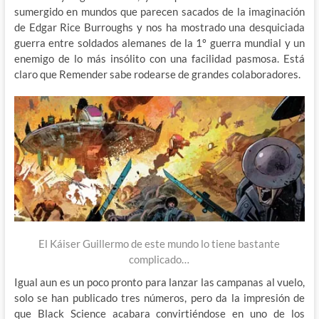
sumergido en mundos que parecen sacados de la imaginación
de Edgar Rice Burroughs y nos ha mostrado una desquiciada
guerra entre soldados alemanes de la 1º guerra mundial y un
enemigo de lo más insólito con una facilidad pasmosa. Está
claro que Remender sabe rodearse de grandes colaboradores.
El Káiser Guillermo de este mundo lo tiene bastante
complicado…
Igual aun es un poco pronto para lanzar las campanas al vuelo,
solo se han publicado tres números, pero da la impresión de
que Black Science acabara convirtiéndose en uno de los