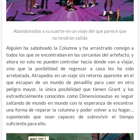
Abandonados a su suerte en un viaje del que parece que
no tendrán salida
Alguien ha saboteado la Columna y ha arrastrado consigo a
todos los que se encontraban en las cercanías del artefacto, y
ahora no solo no pueden controlar hacia donde van a viajar,
sino que la posibilidad de regresar a casa les ha sido
arrebatada. Atrapados en un viaje sin retorno aparente en el
que escapan de un mundo de pesadilla para caer en otro
peligro mayor, la única posibilidad que tienen Grant y los
extraoficialmente conocidos como Dimensionautas es seguir
saltando de mundo en mundo con la esperanza de encontrar
una forma de reparar la columna y poder volver a su hogar…
suponiendo que sean capaces de sobrevivir el tiempo
suficiente para ello.