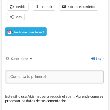
Reddit
Tumblr
Correo electrónico
Más
Suscribirse
Login
Este sitio usa Akismet para reducir el spam.
Aprende cómo se
procesan los datos de tus comentarios.