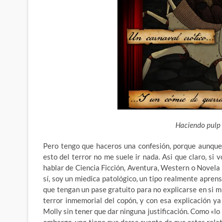
Haciendo pulp 
Pero tengo que haceros una confesión, porque aunque
esto del terror no me suele ir nada. Asi que claro, si v
hablar de Ciencia Ficción, Aventura, Western o Novela 
sí, soy un miedica patológico, un tipo realmente aprens
que tengan un pase gratuito para no explicarse en si 
terror inmemorial del copón, y con esa explicación y
Molly sin tener que dar ninguna justificación. Como «lo 