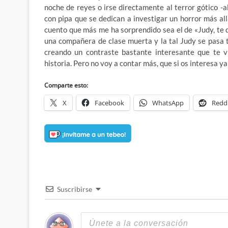
noche de reyes o irse directamente al terror gótico -
con pipa que se dedican a investigar un horror más al
cuento que más me ha sorprendido sea el de «Judy, te q
una compañera de clase muerta y la tal Judy se pasa t
creando un contraste bastante interesante que te vi
historia. Pero no voy a contar más, que si os interesa ya 
Comparte esto:
X
Facebook
WhatsApp
Redd
Suscribirse