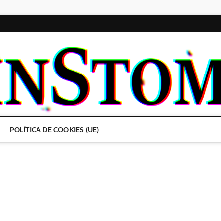
POLÍTICA DE COOKIES (UE)