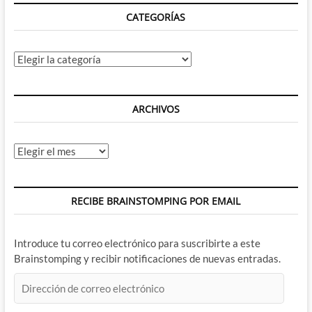
CATEGORÍAS
Categorías
ARCHIVOS
Archivos
RECIBE BRAINSTOMPING POR EMAIL
Introduce tu correo electrónico para suscribirte a este
Brainstomping y recibir notificaciones de nuevas entradas.
Dirección
de
correo