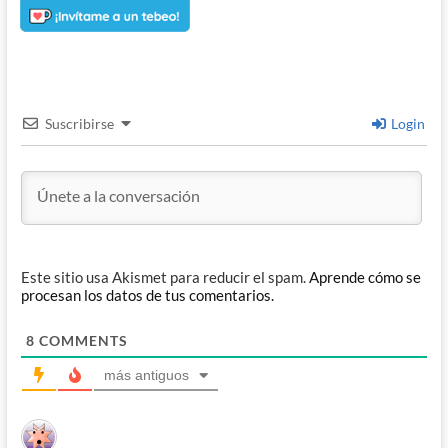
Suscribirse
Login
Este sitio usa Akismet para reducir el spam.
Aprende cómo se
procesan los datos de tus comentarios.
8
COMMENTS
más antiguos