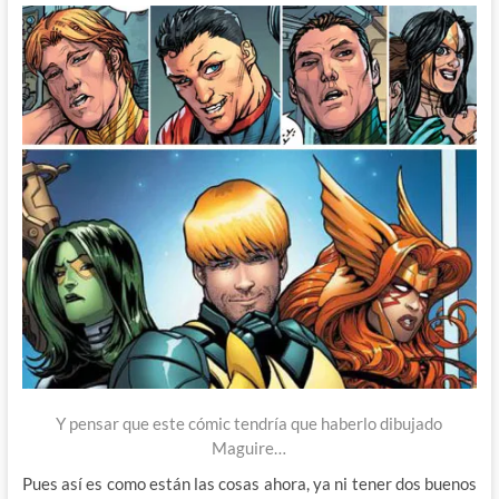
Y pensar que este cómic tendría que haberlo dibujado
Maguire…
Pues así es como están las cosas ahora, ya ni tener dos buenos