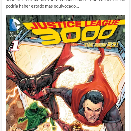
podría haber estado mas equivocado…