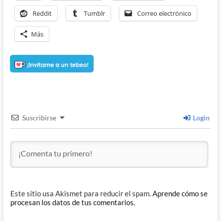
Reddit
Tumblr
Correo electrónico
Más
Suscribirse
Login
Este sitio usa Akismet para reducir el spam.
Aprende cómo se
procesan los datos de tus comentarios.