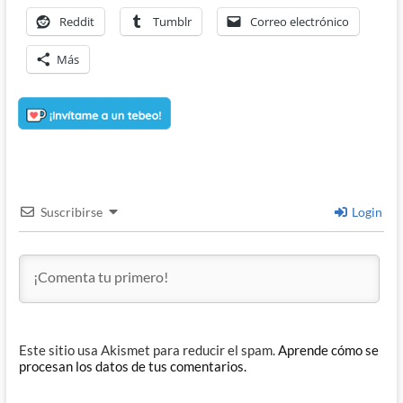
Reddit
Tumblr
Correo electrónico
Más
Suscribirse
Login
Este sitio usa Akismet para reducir el spam.
Aprende cómo se
procesan los datos de tus comentarios.