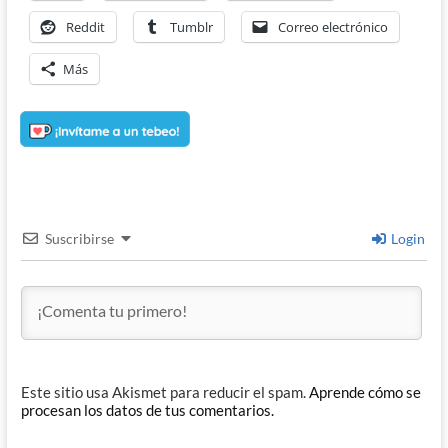
Reddit
Tumblr
Correo electrónico
Más
Suscribirse
Login
Este sitio usa Akismet para reducir el spam.
Aprende cómo se
procesan los datos de tus comentarios.