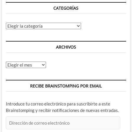
CATEGORÍAS
Categorías
ARCHIVOS
Archivos
RECIBE BRAINSTOMPING POR EMAIL
Introduce tu correo electrónico para suscribirte a este
Brainstomping y recibir notificaciones de nuevas entradas.
Dirección
de