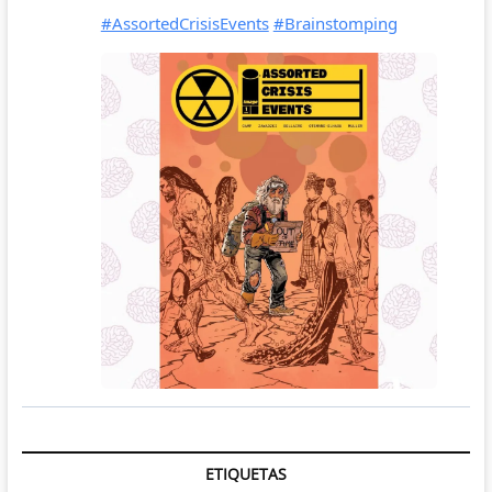
ETIQUETAS