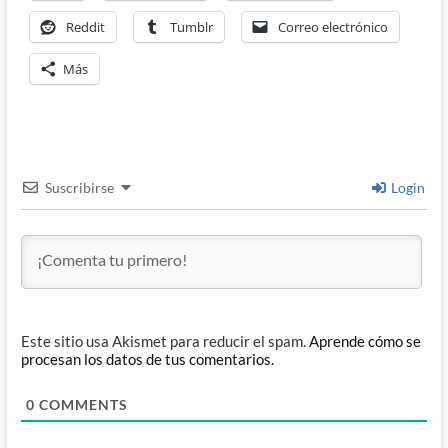
Reddit
Tumblr
Correo electrónico
Más
Suscribirse
Login
Este sitio usa Akismet para reducir el spam.
Aprende cómo se
procesan los datos de tus comentarios.
0
COMMENTS