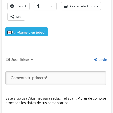
Reddit
Tumblr
Correo electrónico
Más
Suscribirse
Login
Este sitio usa Akismet para reducir el spam.
Aprende cómo se
procesan los datos de tus comentarios.