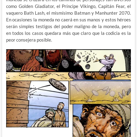
como Golden Gladiator, el Príncipe Vikingo, Capitán Fear, el
vaquero Bath Lash, el mismísimo Batman y Manhunter 2070.
En ocasiones la moneda no caerá en sus manos y estos héroes
serán simples testigos del poder maligno de la moneda, pero
en todos los casos quedara más que claro que la codicia es la
peor consejera posible.