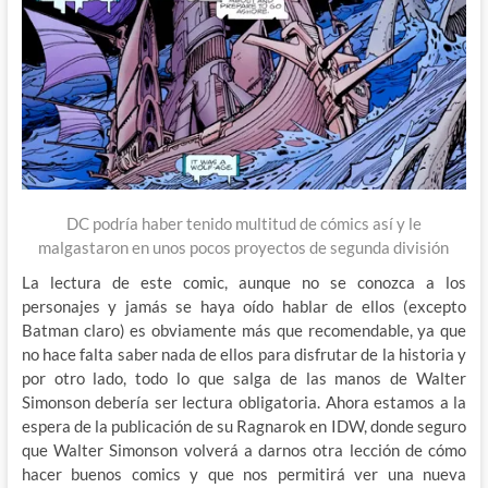
DC podría haber tenido multitud de cómics así y le
malgastaron en unos pocos proyectos de segunda división
La lectura de este comic, aunque no se conozca a los
personajes y jamás se haya oído hablar de ellos (excepto
Batman claro) es obviamente más que recomendable, ya que
no hace falta saber nada de ellos para disfrutar de la historia y
por otro lado, todo lo que salga de las manos de Walter
Simonson debería ser lectura obligatoria. Ahora estamos a la
espera de la publicación de su Ragnarok en IDW, donde seguro
que Walter Simonson volverá a darnos otra lección de cómo
hacer buenos comics y que nos permitirá ver una nueva