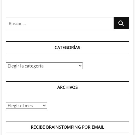
Buscar
…
CATEGORÍAS
Categorías
ARCHIVOS
Archivos
RECIBE BRAINSTOMPING POR EMAIL