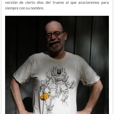
versión de cierto dios del trueno al que asociaremos para
siempre con su nombre.