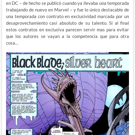
en DC – de hecho se publicó cuando ya llevaba una temporada
trabajando de nuevo en Marvel – y fue lo único destacable de
una temporada con contrato en exclusividad marcada por un
desaprovechamiento casi absoluto de su talento. Si al final
estos contratos en exclusiva parecen servir mas para evitar
que los autores se vayan a la competencia que para otra
cosa…