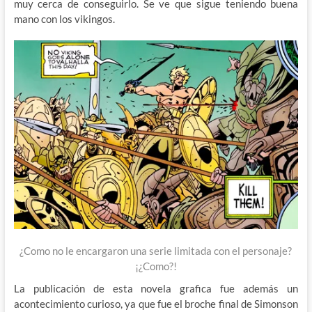
muy cerca de conseguirlo. Se ve que sigue teniendo buena
mano con los vikingos.
¿Como no le encargaron una serie limitada con el personaje?
¡¿Como?!
La publicación de esta novela grafica fue además un
acontecimiento curioso, ya que fue el broche final de Simonson