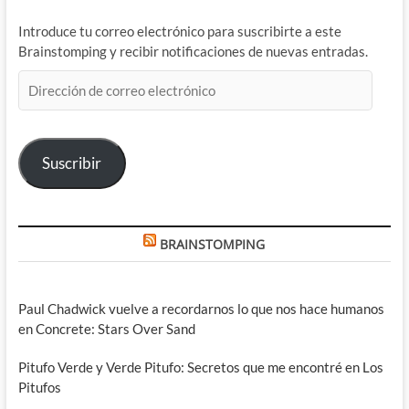
Introduce tu correo electrónico para suscribirte a este
Brainstomping y recibir notificaciones de nuevas entradas.
Dirección
de
correo
electrónico
Suscribir
BRAINSTOMPING
Paul Chadwick vuelve a recordarnos lo que nos hace humanos
en Concrete: Stars Over Sand
Pitufo Verde y Verde Pitufo: Secretos que me encontré en Los
Pitufos