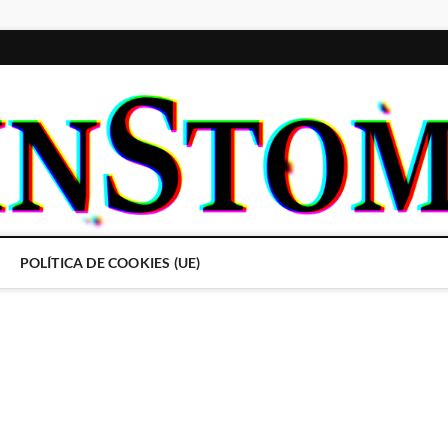
POLÍTICA DE COOKIES (UE)