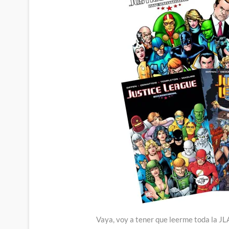
Vaya, voy a tener que leerme toda la J