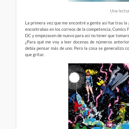
Una lectu
La primera vez que me encontré a gente así fue tras la 
encontrabas en los correos de la competencia, Comics 
DC y empezasen de nuevo para así no tener que tomarse 
¿Para qué me voy a leer docenas de números anterior
debía pensar más de uno. Pero la cosa se generalizo co
que gritar.