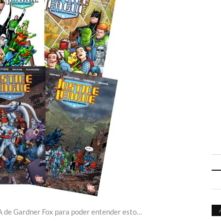
LA de Gardner Fox para poder entender esto…