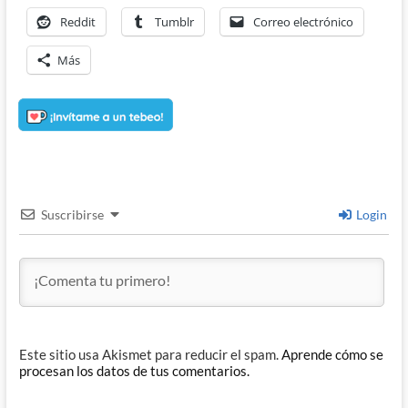
Reddit
Tumblr
Correo electrónico
Más
Suscribirse
Login
Este sitio usa Akismet para reducir el spam.
Aprende cómo se
procesan los datos de tus comentarios.