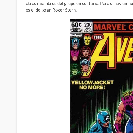
otros miembros del grupo en solitario. Pero si hay un 
es el del gran Roger Stern.