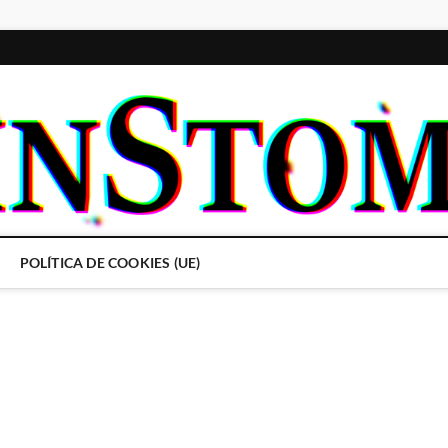
POLÍTICA DE COOKIES (UE)