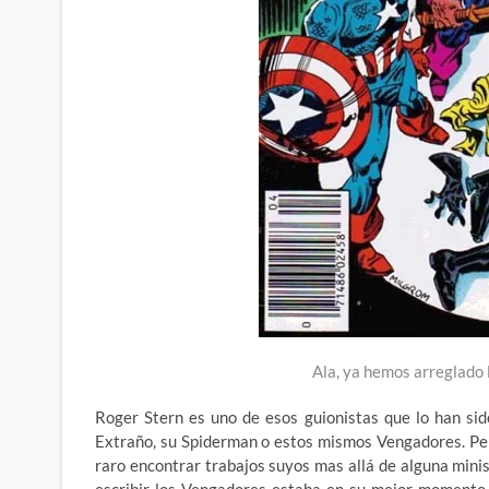
Ala, ya hemos arreglado
Roger Stern es uno de esos guionistas que lo han sid
Extraño, su Spiderman o estos mismos Vengadores. Pero
raro encontrar trabajos suyos mas allá de alguna minis