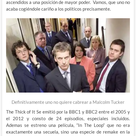
ascendidos a una posición de mayor poder. Vamos, que uno no
acaba cogiéndole cariño a los políticos precisamente.
Definitivamente uno no quiere cabrear a Malcolm Tucker
The Thick of It Se emitió por la BBC1 y BBC2 entre el 2005 y
el 2012 y consto de 24 episodios, especiales incluidos.
Ademas se estreno una película, “In The Loop“ que no era
exactamente una secuela, sino una especie de remake en la