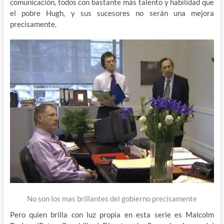
comunicación, todos con bastante más talento y habilidad que
el pobre Hugh, y sus sucesores no serán una mejora
precisamente.
No son los mas brillantes del gobierno precisamente
Pero quien brilla con luz propia en esta serie es Malcolm