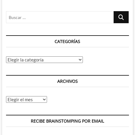
Buscar
…
CATEGORÍAS
Categorías
ARCHIVOS
Archivos
RECIBE BRAINSTOMPING POR EMAIL