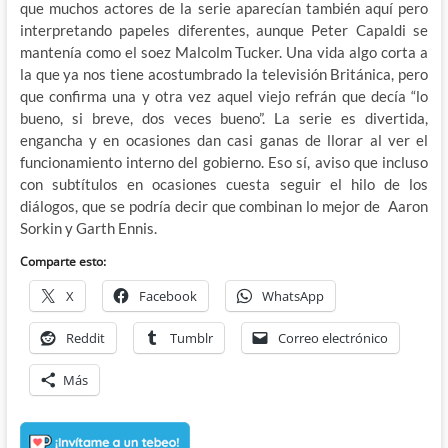
que muchos actores de la serie aparecían también aquí pero
interpretando papeles diferentes, aunque Peter Capaldi se
mantenía como el soez Malcolm Tucker. Una vida algo corta a
la que ya nos tiene acostumbrado la televisión Británica, pero
que confirma una y otra vez aquel viejo refrán que decía “lo
bueno, si breve, dos veces bueno”. La serie es divertida,
engancha y en ocasiones dan casi ganas de llorar al ver el
funcionamiento interno del gobierno. Eso sí, aviso que incluso
con subtítulos en ocasiones cuesta seguir el hilo de los
diálogos, que se podría decir que combinan lo mejor de Aaron
Sorkin y Garth Ennis.
Comparte esto:
X
Facebook
WhatsApp
Reddit
Tumblr
Correo electrónico
Más