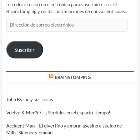
Introduce tu correo electrónico para suscribirte a este
Brainstomping y recibir notificaciones de nuevas entradas.
Dirección
de
correo
electrónico
Suscribir
BRAINSTOMPING
John Byrne y sus cosas
Vuelve X-Men’97… ¡Perdidos en el espacio-tiempo!
Accident Man – El divertido y amoral asesino a sueldo de
Mills, Skinner y Emond