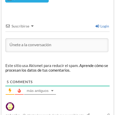
Suscribirse
Login
Este sitio usa Akismet para reducir el spam.
Aprende cómo se
procesan los datos de tus comentarios.
5
COMMENTS
más antiguos