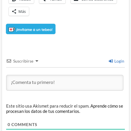
Más
Suscribirse
Login
Este sitio usa Akismet para reducir el spam.
Aprende cómo se
procesan los datos de tus comentarios.
0
COMMENTS