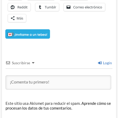
Reddit
Tumblr
Correo electrónico
Más
Suscribirse
Login
Este sitio usa Akismet para reducir el spam.
Aprende cómo se
procesan los datos de tus comentarios.