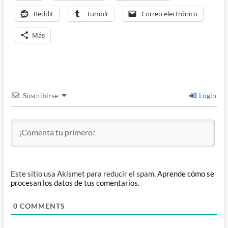
Reddit
Tumblr
Correo electrónico
Más
Suscribirse
Login
Este sitio usa Akismet para reducir el spam.
Aprende cómo se
procesan los datos de tus comentarios.
0
COMMENTS