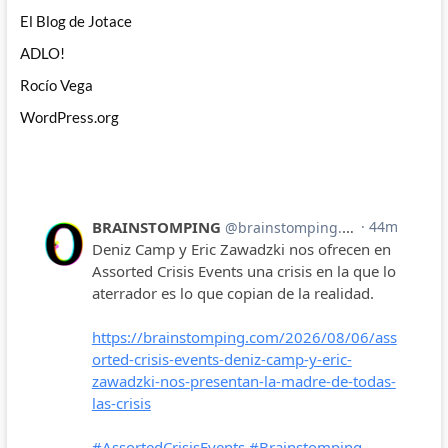
El Blog de Jotace
ADLO!
Rocío Vega
WordPress.org