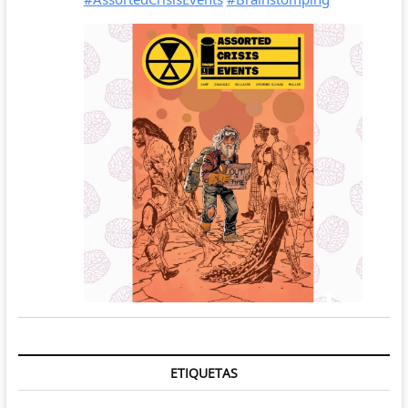
ETIQUETAS