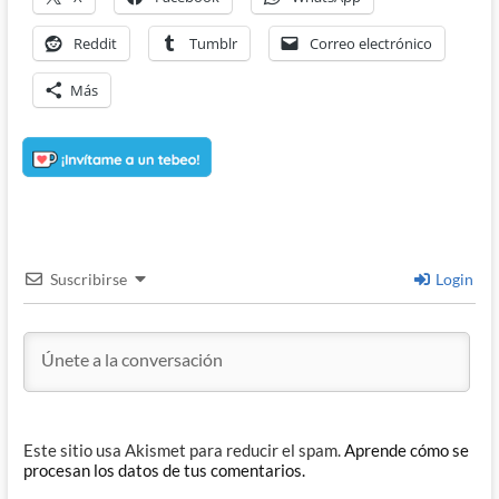
Reddit
Tumblr
Correo electrónico
Más
Suscribirse
Login
Este sitio usa Akismet para reducir el spam.
Aprende cómo se
procesan los datos de tus comentarios.