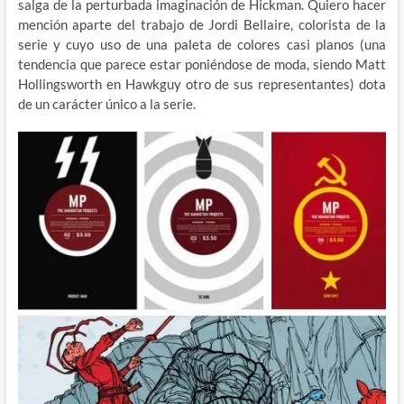
salga de la perturbada imaginación de Hickman. Quiero hacer
mención aparte del trabajo de Jordi Bellaire, colorista de la
serie y cuyo uso de una paleta de colores casi planos (una
tendencia que parece estar poniéndose de moda, siendo Matt
Hollingsworth en Hawkguy otro de sus representantes) dota
de un carácter único a la serie.