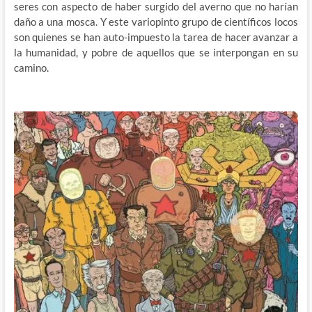
seres con aspecto de haber surgido del averno que no harían
daño a una mosca. Y este variopinto grupo de científicos locos
son quienes se han auto-impuesto la tarea de hacer avanzar a
la humanidad, y pobre de aquellos que se interpongan en su
camino.