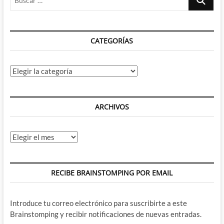
…
CATEGORÍAS
Categorías
ARCHIVOS
Archivos
RECIBE BRAINSTOMPING POR EMAIL
Introduce tu correo electrónico para suscribirte a este
Brainstomping y recibir notificaciones de nuevas entradas.