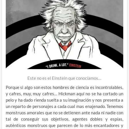
Este no es el Einstein que conocíamos…
Porque si algo son estos hombres de ciencia es incontrolables,
y cafres, muy, muy cafres… Hickman aquí no se ha cortado un
pelo y ha dado rienda suelta a su imaginación y nos presenta a
un reparto de personajes a cada cual mas enajenado. Tenemos
monstruos amorales que no se detienen ante nada ni nadie con
tal de conseguir sus objetivos, agentes dobles y espías,
auténticos monstruos que parecen de lo más encantadores y