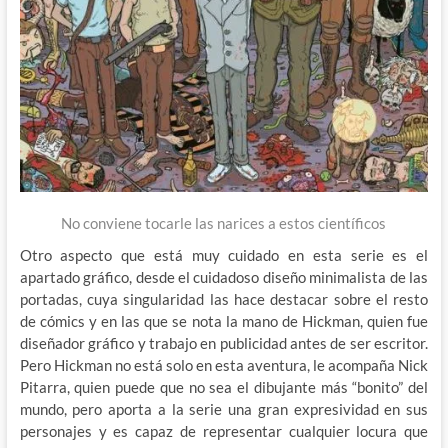
No conviene tocarle las narices a estos científicos
Otro aspecto que está muy cuidado en esta serie es el
apartado gráfico, desde el cuidadoso diseño minimalista de las
portadas, cuya singularidad las hace destacar sobre el resto
de cómics y en las que se nota la mano de Hickman, quien fue
diseñador gráfico y trabajo en publicidad antes de ser escritor.
Pero Hickman no está solo en esta aventura, le acompaña Nick
Pitarra, quien puede que no sea el dibujante más “bonito” del
mundo, pero aporta a la serie una gran expresividad en sus
personajes y es capaz de representar cualquier locura que