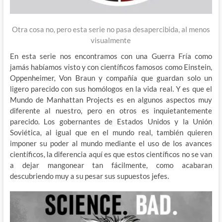
Otra cosa no, pero esta serie no pasa desapercibida, al menos
visualmente
En esta serie nos encontramos con una Guerra Fría como
jamás habíamos visto y con científicos famosos como Einstein,
Oppenheimer, Von Braun y compañía que guardan solo un
ligero parecido con sus homólogos en la vida real. Y es que el
Mundo de Manhattan Projects es en algunos aspectos muy
diferente al nuestro, pero en otros es inquietantemente
parecido. Los gobernantes de Estados Unidos y la Unión
Soviética, al igual que en el mundo real, también quieren
imponer su poder al mundo mediante el uso de los avances
científicos, la diferencia aquí es que estos científicos no se van
a dejar mangonear tan fácilmente, como acabaran
descubriendo muy a su pesar sus supuestos jefes.