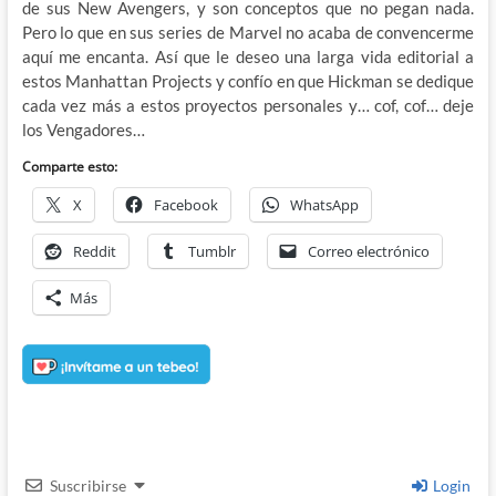
de sus New Avengers, y son conceptos que no pegan nada.
Pero lo que en sus series de Marvel no acaba de convencerme
aquí me encanta. Así que le deseo una larga vida editorial a
estos Manhattan Projects y confío en que Hickman se dedique
cada vez más a estos proyectos personales y… cof, cof… deje
los Vengadores…
Comparte esto:
X
Facebook
WhatsApp
Reddit
Tumblr
Correo electrónico
Más
Suscribirse
Login