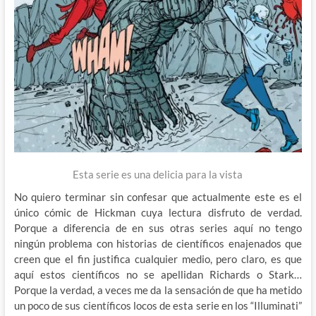
Esta serie es una delicia para la vista
No quiero terminar sin confesar que actualmente este es el
único cómic de Hickman cuya lectura disfruto de verdad.
Porque a diferencia de en sus otras series aquí no tengo
ningún problema con historias de científicos enajenados que
creen que el fin justifica cualquier medio, pero claro, es que
aquí estos científicos no se apellidan Richards o Stark…
Porque la verdad, a veces me da la sensación de que ha metido
un poco de sus científicos locos de esta serie en los “Illuminati”