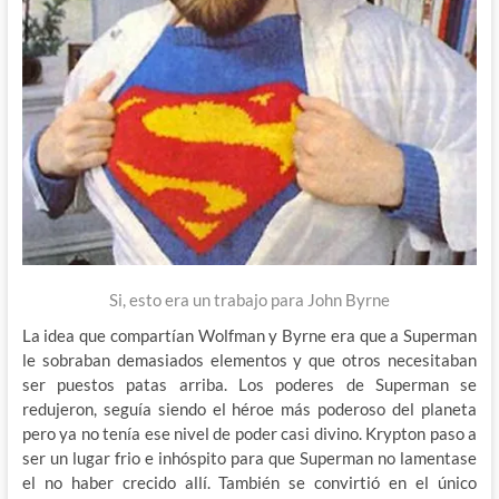
Si, esto era un trabajo para John Byrne
La idea que compartían Wolfman y Byrne era que a Superman
le sobraban demasiados elementos y que otros necesitaban
ser puestos patas arriba. Los poderes de Superman se
redujeron, seguía siendo el héroe más poderoso del planeta
pero ya no tenía ese nivel de poder casi divino. Krypton paso a
ser un lugar frio e inhóspito para que Superman no lamentase
el no haber crecido allí. También se convirtió en el único