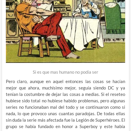
Si es que mas humano no podía ser
Pero claro, aunque en aquel entonces las cosas se hacían
mejor que ahora, muchísimo mejor, seguía siendo DC y ya
tenían la costumbre de dejar las cosas a medias. Si el reseteo
hubiese sido total no hubiese habido problemas, pero algunas
series no funcionaban mal del todo y se continuaron como si
nada, lo que provoco unas cuantas paradojas. De todas ellas
sin duda la serie más afectada fue la Legión de Superhéroes. El
grupo se había fundado en honor a Superboy y este había