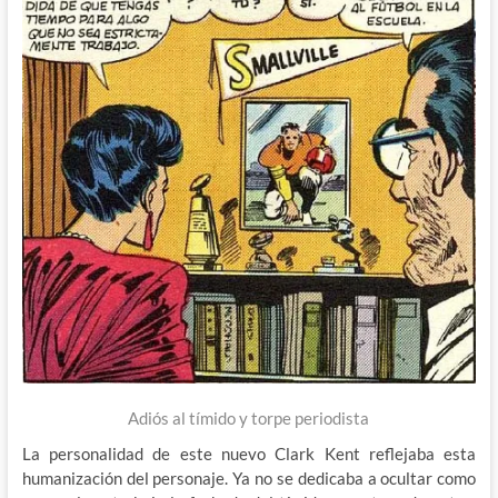
Adiós al tímido y torpe periodista
La personalidad de este nuevo Clark Kent reflejaba esta
humanización del personaje. Ya no se dedicaba a ocultar como