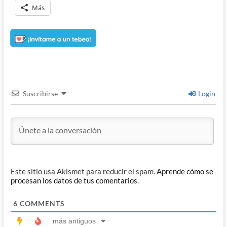
Más
Suscribirse
Login
Este sitio usa Akismet para reducir el spam.
Aprende cómo se
procesan los datos de tus comentarios.
6
COMMENTS
más antiguos