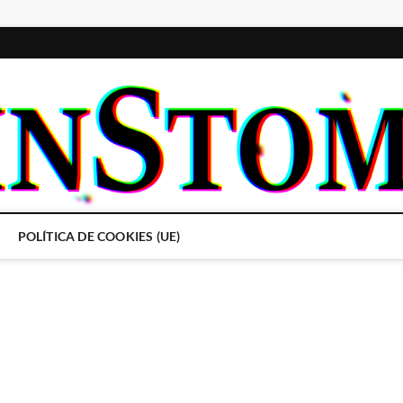
POLÍTICA DE COOKIES (UE)