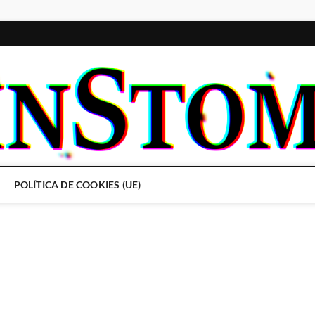
POLÍTICA DE COOKIES (UE)