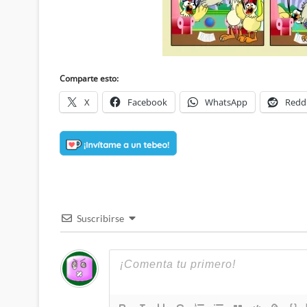
Comparte esto:
X
Facebook
WhatsApp
Redd
Suscribirse