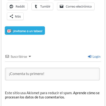
Reddit
Tumblr
Correo electrónico
Más
Suscribirse
Login
Este sitio usa Akismet para reducir el spam.
Aprende cómo se
procesan los datos de tus comentarios.