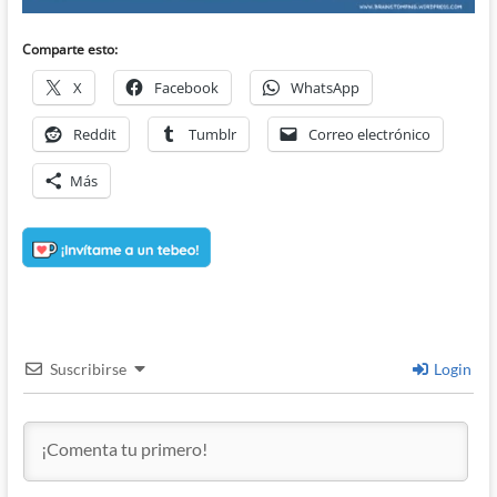
Comparte esto:
X
Facebook
WhatsApp
Reddit
Tumblr
Correo electrónico
Más
Suscribirse
Login