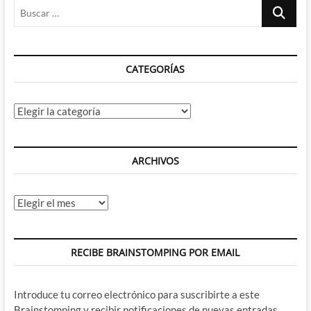
Buscar
…
CATEGORÍAS
Categorías
ARCHIVOS
Archivos
RECIBE BRAINSTOMPING POR EMAIL
Introduce tu correo electrónico para suscribirte a este
Brainstomping y recibir notificaciones de nuevas entradas.