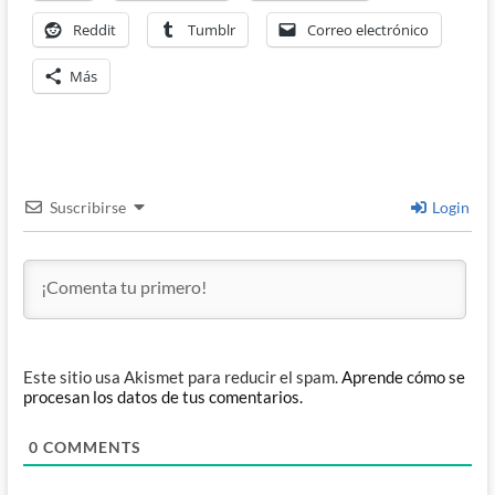
Reddit
Tumblr
Correo electrónico
Más
Suscribirse
Login
Este sitio usa Akismet para reducir el spam.
Aprende cómo se
procesan los datos de tus comentarios.
0
COMMENTS