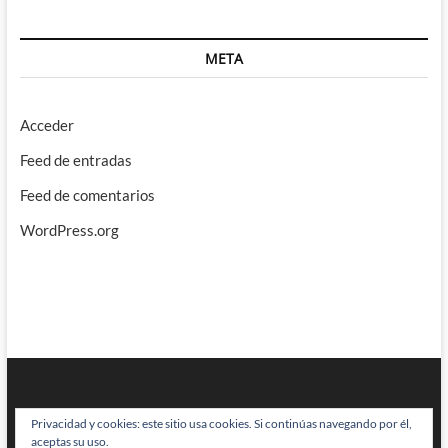
META
Acceder
Feed de entradas
Feed de comentarios
WordPress.org
Privacidad y cookies: este sitio usa cookies. Si continúas navegando por él,
aceptas su uso.