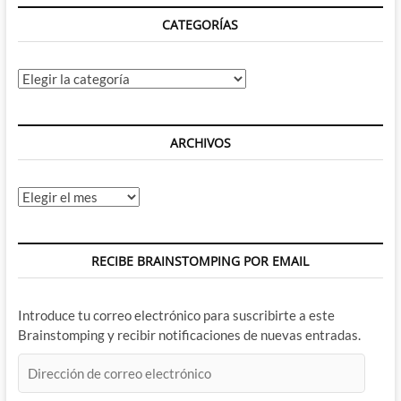
CATEGORÍAS
Categorías
ARCHIVOS
Archivos
RECIBE BRAINSTOMPING POR EMAIL
Introduce tu correo electrónico para suscribirte a este
Brainstomping y recibir notificaciones de nuevas entradas.
Dirección
de