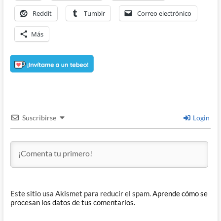
Reddit
Tumblr
Correo electrónico
Más
Suscribirse
Login
Este sitio usa Akismet para reducir el spam.
Aprende cómo se
procesan los datos de tus comentarios.