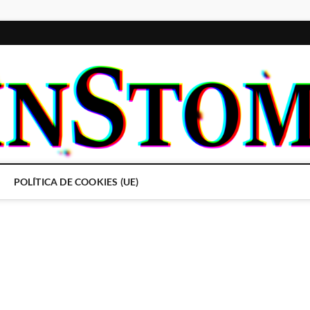
POLÍTICA DE COOKIES (UE)