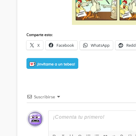
Comparte esto:
X
Facebook
WhatsApp
Redd
Suscribirse