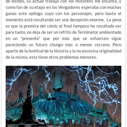
de Bendis, su actual trabajo con los mutantes me encanta, y
como fan de su etapa en los Vengadores esperaba con muchas
ganas este epilogo suyo con los personajes, pero hasta el
momento está resultando ser una decepción enorme. La pena
es que la premisa del cómic al final tampoco ha resultado ser
para tanto, no deja de ser un refrito de Terminator ambientado
en un “presente” que por más que se esfuercen sigue
pareciendo un futuro chungo más o menos cercano. Pero
aparte de la lentitud de la historia y la no excesiva originalidad
de la misma, esta tiene otros problemas menores.