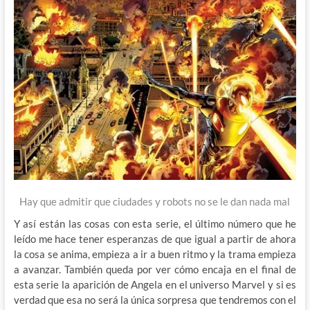
Hay que admitir que ciudades y robots no se le dan nada mal
Y así están las cosas con esta serie, el último número que he
leído me hace tener esperanzas de que igual a partir de ahora
la cosa se anima, empieza a ir a buen ritmo y la trama empieza
a avanzar. También queda por ver cómo encaja en el final de
esta serie la aparición de Angela en el universo Marvel y si es
verdad que esa no será la única sorpresa que tendremos con el