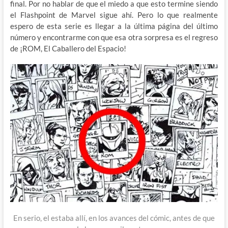
final. Por no hablar de que el miedo a que esto termine siendo
el Flashpoint de Marvel sigue ahí. Pero lo que realmente
espero de esta serie es llegar a la última página del último
número y encontrarme con que esa otra sorpresa es el regreso
de ¡ROM, El Caballero del Espacio!
En serio, el estaba allí, en los avances del cómic, antes de que