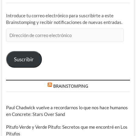
Introduce tu correo electrónico para suscribirte a este
Brainstomping y recibir notificaciones de nuevas entradas.
Dirección
de
correo
electrónico
Suscribir
BRAINSTOMPING
Paul Chadwick vuelve a recordarnos lo que nos hace humanos
en Concrete: Stars Over Sand
Pitufo Verde y Verde Pitufo: Secretos que me encontré en Los
Pitufos