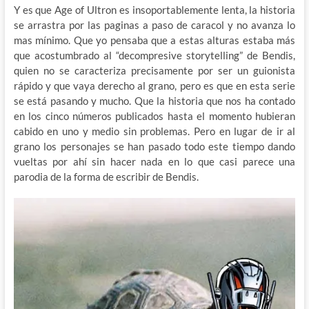
Y es que Age of Ultron es insoportablemente lenta, la historia
se arrastra por las paginas a paso de caracol y no avanza lo
mas mínimo. Que yo pensaba que a estas alturas estaba más
que acostumbrado al “decompresive storytelling” de Bendis,
quien no se caracteriza precisamente por ser un guionista
rápido y que vaya derecho al grano, pero es que en esta serie
se está pasando y mucho. Que la historia que nos ha contado
en los cinco números publicados hasta el momento hubieran
cabido en uno y medio sin problemas. Pero en lugar de ir al
grano los personajes se han pasado todo este tiempo dando
vueltas por ahí sin hacer nada en lo que casi parece una
parodia de la forma de escribir de Bendis.