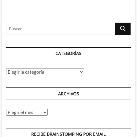
Buscar
…
CATEGORÍAS
Categorías
ARCHIVOS
Archivos
RECIBE BRAINSTOMPING POR EMAIL