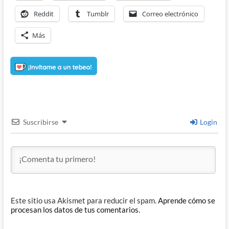
Reddit
Tumblr
Correo electrónico
Más
Suscribirse
Login
Este sitio usa Akismet para reducir el spam.
Aprende cómo se
procesan los datos de tus comentarios.