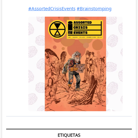
ETIQUETAS