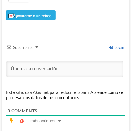
Suscribirse
Login
Este sitio usa Akismet para reducir el spam.
Aprende cómo se
procesan los datos de tus comentarios.
3
COMMENTS
más antiguos