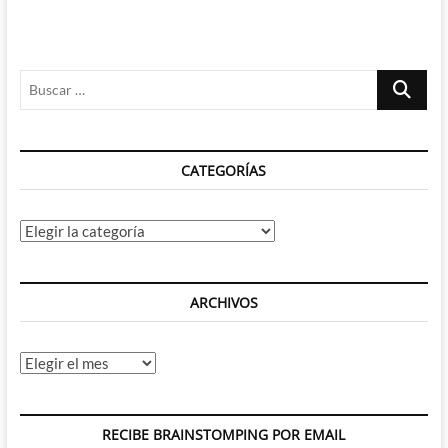
Buscar
…
CATEGORÍAS
Categorías
ARCHIVOS
Archivos
RECIBE BRAINSTOMPING POR EMAIL