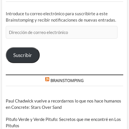
Introduce tu correo electrónico para suscribirte a este
Brainstomping y recibir notificaciones de nuevas entradas.
Dirección
de
correo
electrónico
Suscribir
BRAINSTOMPING
Paul Chadwick vuelve a recordarnos lo que nos hace humanos
en Concrete: Stars Over Sand
Pitufo Verde y Verde Pitufo: Secretos que me encontré en Los
Pitufos