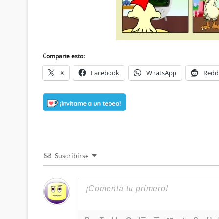
Comparte esto:
X
Facebook
WhatsApp
Redd
Suscribirse