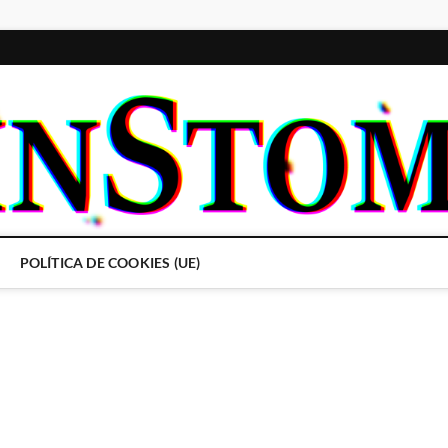
POLÍTICA DE COOKIES (UE)