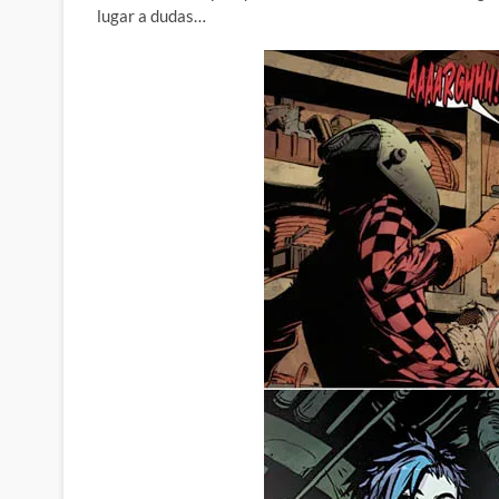
lugar a dudas…