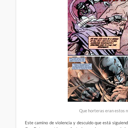
Que horteras eran estos 
Este camino de violencia y descuido que está siguie