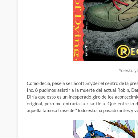
Yo esto y
Como decía, pese a ser Scott Snyder el centro de la pr
Inc. 8 pudimos asistir a la muerte del actual Robin, 
Diría que esto es un inesperado giro de los acontecimi
original, pero me entraría la risa floja. Que entre l
aquella famosa frase de “Todo esto ha pasado antes y v