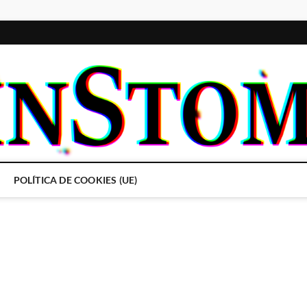
POLÍTICA DE COOKIES (UE)