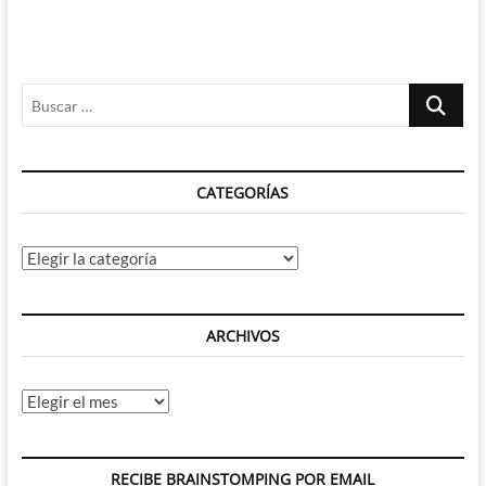
Buscar
…
CATEGORÍAS
Categorías
ARCHIVOS
Archivos
RECIBE BRAINSTOMPING POR EMAIL