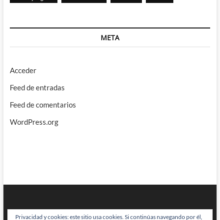
META
Acceder
Feed de entradas
Feed de comentarios
WordPress.org
Privacidad y cookies: este sitio usa cookies. Si continúas navegando por él,