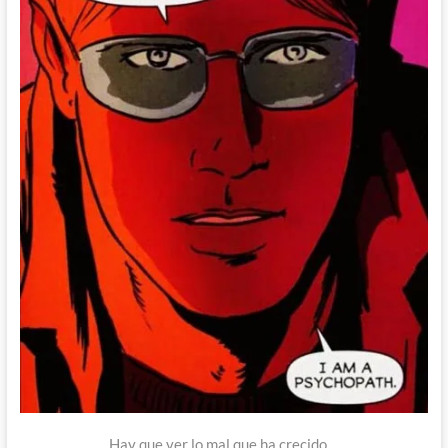
Hay que ver lo mal que ha crecido…