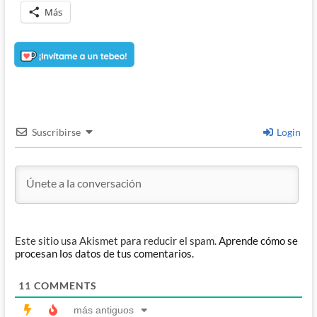
Más
Suscribirse
Login
Este sitio usa Akismet para reducir el spam.
Aprende cómo se
procesan los datos de tus comentarios.
11
COMMENTS
más antiguos