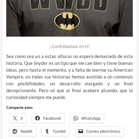
¡ Confiábamos en ti!
Sea como sea yo a estas alturas no espero demasiado de esta
historia. Que Snyder es un tipo que me cae bien y tiene buenas
ideas, pero hasta el momento, y a falta de leerme su American
Vampire, en todas sus historias hemos asistido a un comienzo
con posibilidades, un desarrollo alargado y un final
decepcionante. Pero sé que al final acabare picando, que la
curiosidad siempre me puede.
Comparte esto:
X
Facebook
WhatsApp
Reddit
Tumblr
Correo electrónico