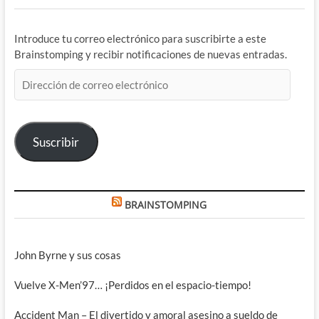
Introduce tu correo electrónico para suscribirte a este
Brainstomping y recibir notificaciones de nuevas entradas.
Dirección
de
correo
electrónico
Suscribir
BRAINSTOMPING
John Byrne y sus cosas
Vuelve X-Men’97… ¡Perdidos en el espacio-tiempo!
Accident Man – El divertido y amoral asesino a sueldo de