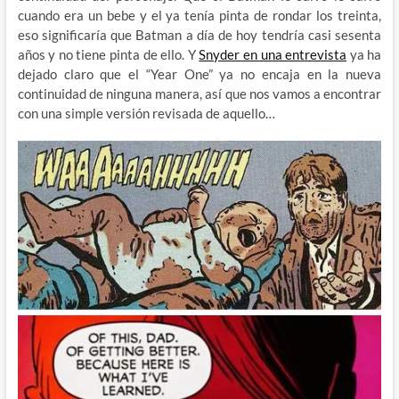
cuando era un bebe y el ya tenía pinta de rondar los treinta,
eso significaría que Batman a día de hoy tendría casi sesenta
años y no tiene pinta de ello. Y
Snyder en una entrevista
ya ha
dejado claro que el “Year One” ya no encaja en la nueva
continuidad de ninguna manera, así que nos vamos a encontrar
con una simple versión revisada de aquello…