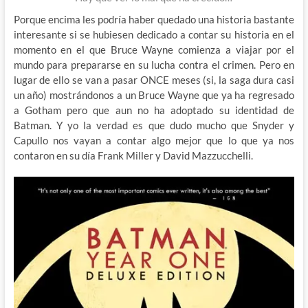
Porque encima les podría haber quedado una historia bastante
interesante si se hubiesen dedicado a contar su historia en el
momento en el que Bruce Wayne comienza a viajar por el
mundo para prepararse en su lucha contra el crimen. Pero en
lugar de ello se van a pasar ONCE meses (si, la saga dura casi
un año) mostrándonos a un Bruce Wayne que ya ha regresado
a Gotham pero que aun no ha adoptado su identidad de
Batman. Y yo la verdad es que dudo mucho que Snyder y
Capullo nos vayan a contar algo mejor que lo que ya nos
contaron en su día Frank Miller y David Mazzucchelli.