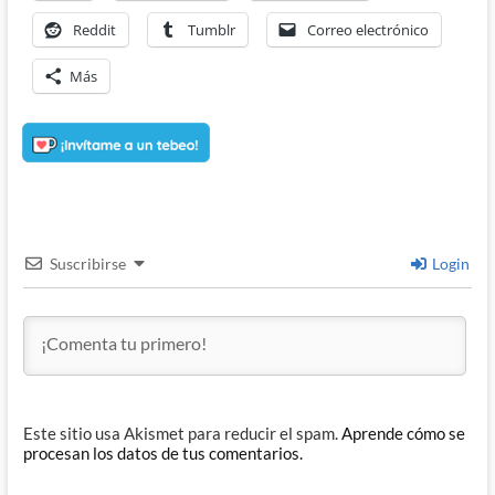
Reddit
Tumblr
Correo electrónico
Más
Suscribirse
Login
Este sitio usa Akismet para reducir el spam.
Aprende cómo se
procesan los datos de tus comentarios.