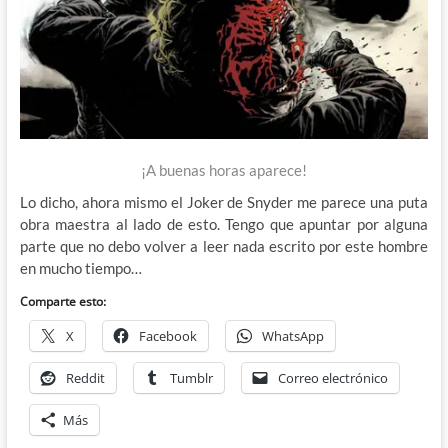
¡A buenas horas aparece!
Lo dicho, ahora mismo el Joker de Snyder me parece una puta
obra maestra al lado de esto. Tengo que apuntar por alguna
parte que no debo volver a leer nada escrito por este hombre
en mucho tiempo…
Comparte esto:
X
Facebook
WhatsApp
Reddit
Tumblr
Correo electrónico
Más