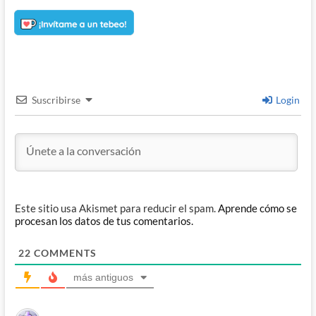
Suscribirse
Login
Este sitio usa Akismet para reducir el spam.
Aprende cómo se
procesan los datos de tus comentarios.
22
COMMENTS
más antiguos