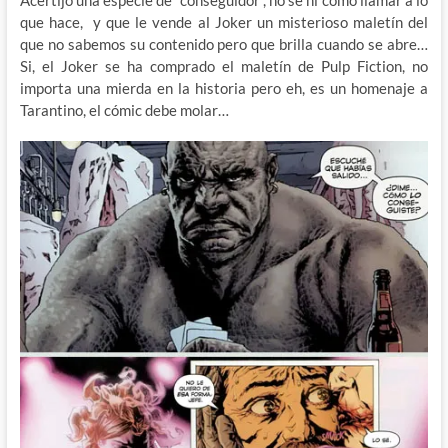
que hace, y que le vende al Joker un misterioso maletín del
que no sabemos su contenido pero que brilla cuando se abre…
Si, el Joker se ha comprado el maletín de Pulp Fiction, no
importa una mierda en la historia pero eh, es un homenaje a
Tarantino, el cómic debe molar…