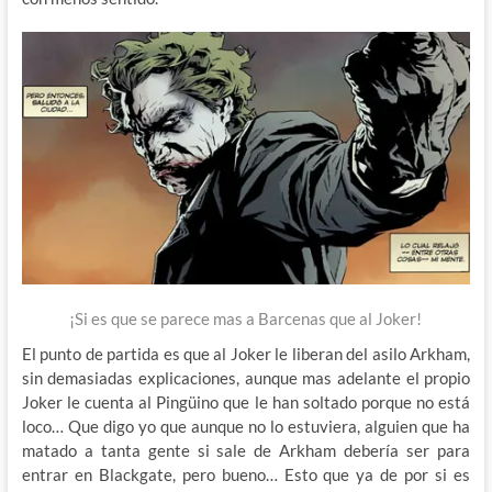
¡Si es que se parece mas a Barcenas que al Joker!
El punto de partida es que al Joker le liberan del asilo Arkham,
sin demasiadas explicaciones, aunque mas adelante el propio
Joker le cuenta al Pingüino que le han soltado porque no está
loco… Que digo yo que aunque no lo estuviera, alguien que ha
matado a tanta gente si sale de Arkham debería ser para
entrar en Blackgate, pero bueno… Esto que ya de por si es