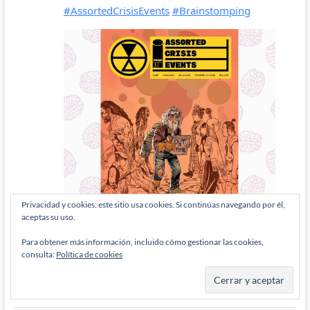
Privacidad y cookies: este sitio usa cookies. Si continúas navegando por él,
aceptas su uso.
Para obtener más información, incluido cómo gestionar las cookies,
consulta:
Política de cookies
ETIQUETAS