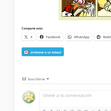
Comparte esto:
X
Facebook
WhatsApp
Redd
Suscribirse