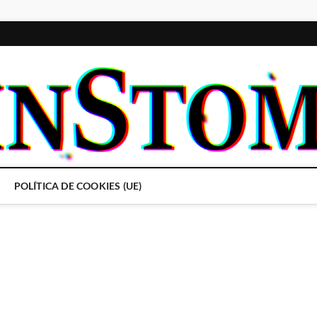
POLÍTICA DE COOKIES (UE)