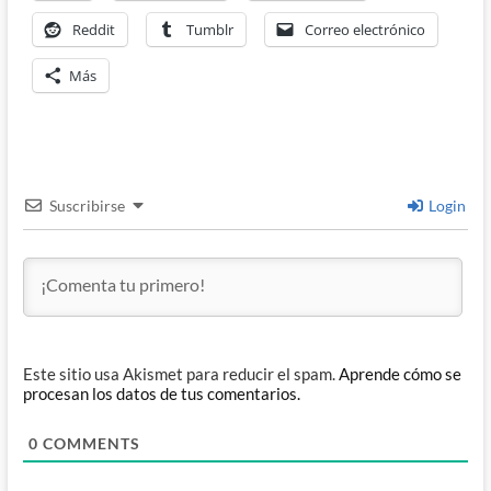
Reddit
Tumblr
Correo electrónico
Más
Suscribirse
Login
Este sitio usa Akismet para reducir el spam.
Aprende cómo se
procesan los datos de tus comentarios.
0
COMMENTS