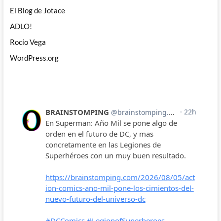
El Blog de Jotace
ADLO!
Rocío Vega
WordPress.org