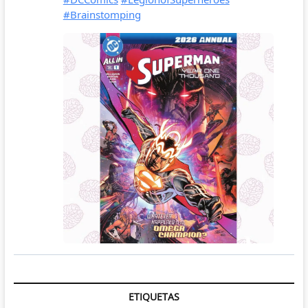
ETIQUETAS