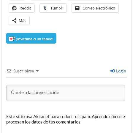
Reddit
Tumblr
Correo electrónico
Más
Suscribirse
Login
Este sitio usa Akismet para reducir el spam.
Aprende cómo se
procesan los datos de tus comentarios.