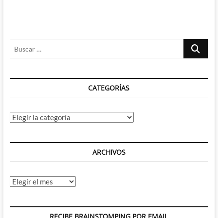
Buscar
…
CATEGORÍAS
Categorías
ARCHIVOS
Archivos
RECIBE BRAINSTOMPING POR EMAIL