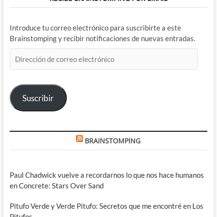
Introduce tu correo electrónico para suscribirte a este
Brainstomping y recibir notificaciones de nuevas entradas.
Dirección
de
correo
electrónico
Suscribir
BRAINSTOMPING
Paul Chadwick vuelve a recordarnos lo que nos hace humanos
en Concrete: Stars Over Sand
Pitufo Verde y Verde Pitufo: Secretos que me encontré en Los
Pitufos