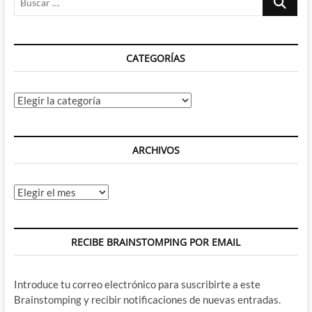
…
CATEGORÍAS
Categorías
ARCHIVOS
Archivos
RECIBE BRAINSTOMPING POR EMAIL
Introduce tu correo electrónico para suscribirte a este
Brainstomping y recibir notificaciones de nuevas entradas.