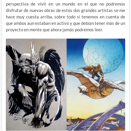
perspectiva de vivir en un mundo en el que no podremos
disfrutar de nuevas obras de estos dos grandes artistas se me
hace muy cuesta arriba, sobre todo si tenemos en cuenta de
que ambos aun estaban en activo y que debían tener más de un
proyecto en mente que ahora jamás podremos leer.