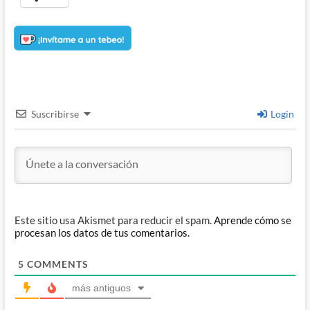
Suscribirse
Login
Este sitio usa Akismet para reducir el spam.
Aprende cómo se
procesan los datos de tus comentarios.
5
COMMENTS
más antiguos