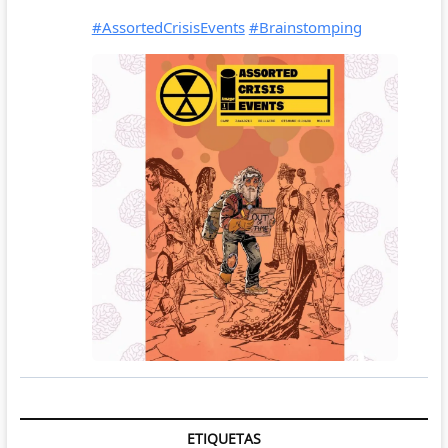
ETIQUETAS