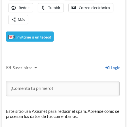
Reddit
Tumblr
Correo electrónico
Más
Suscribirse
Login
Este sitio usa Akismet para reducir el spam.
Aprende cómo se
procesan los datos de tus comentarios.