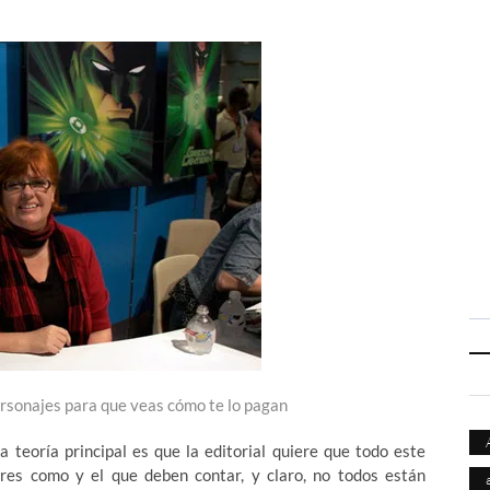
ersonajes para que veas cómo te lo pagan
 teoría principal es que la editorial quiere que todo este
tores como y el que deben contar, y claro, no todos están