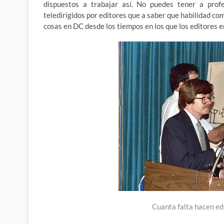
dispuestos a trabajar así. No puedes tener a prof
teledirigidos por editores que a saber que habilidad c
cosas en DC desde los tiempos en los que los editores 
Cuanta falta hacen e