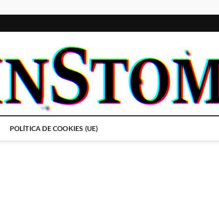
POLÍTICA DE COOKIES (UE)