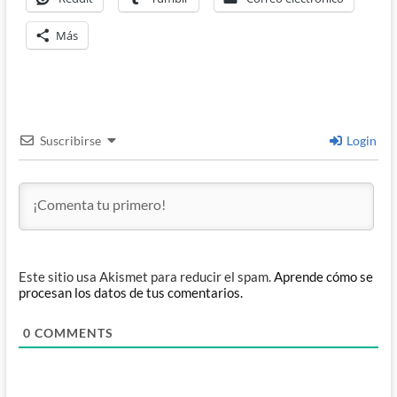
Más
Suscribirse
Login
Este sitio usa Akismet para reducir el spam.
Aprende cómo se
procesan los datos de tus comentarios.
0
COMMENTS